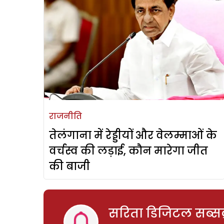
राजनीति
तेलंगाना में रेड्डीयों और वेलम्माओं के
वर्चस्व की लड़ाई, कौन मारेगा जीत
की बाजी
सरिता डिजिटल सब्सक्