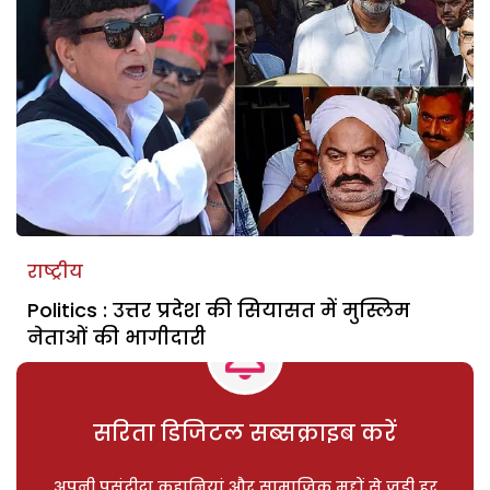
राष्ट्रीय
Politics : उत्तर प्रदेश की सियासत में मुस्लिम
नेताओं की भागीदारी
सरिता डिजिटल सब्सक्राइब करें
अपनी पसंदीदा कहानियां और सामाजिक मुद्दों से जुड़ी हर