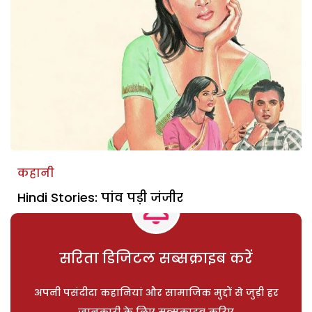
कहानी
Hindi Stories: पांव पड़ी जंजीर
सरिता डिजिटल सब्सक्राइब करें
अपनी पसंदीदा कहानियां और सामाजिक मुद्दों से जुड़ी हर
जानकारी के लिए सब्सक्राइब करिए