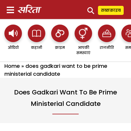
⚲
सब्सक्राइब
ऑडियो
कहानी
क्राइम
आपकी
राजनीति
सम
समस्याएं
Home
»
does gadkari want to be prime
ministerial candidate
Does Gadkari Want To Be Prime
Ministerial Candidate