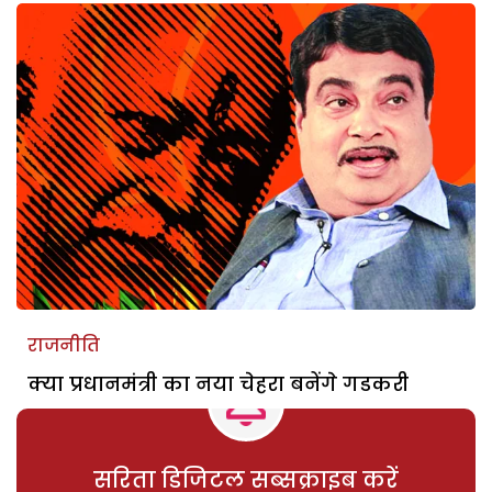
राजनीति
क्या प्रधानमंत्री का नया चेहरा बनेंगे गडकरी
सरिता डिजिटल सब्सक्राइब करें