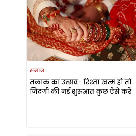
समाज
तलाक का उत्सव- रिश्ता खत्म हो तो
जिंदगी की नई शुरुआत कुछ ऐसे करें