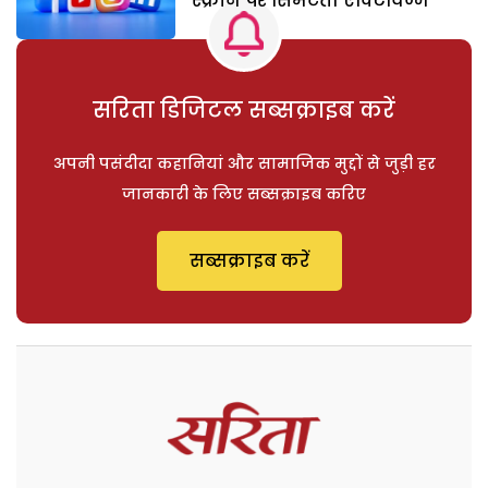
स्क्रीन पर सिमटता एक्टिविज्म
सरिता डिजिटल सब्सक्राइब करें
अपनी पसंदीदा कहानियां और सामाजिक मुद्दों से जुड़ी हर
जानकारी के लिए सब्सक्राइब करिए
सब्सक्राइब करें