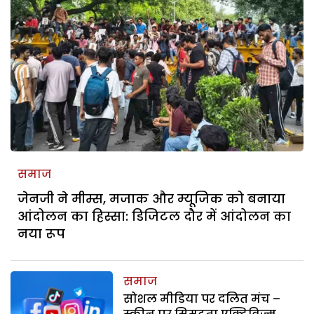
समाज
जेनजी ने मीम्स, मजाक और म्यूजिक को बनाया
आंदोलन का हिस्सा: डिजिटल दौर में आंदोलन का
नया रूप
समाज
सोशल मीडिया पर दलित मंच –