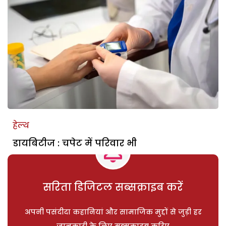
हेल्थ
डायबिटीज : चपेट में परिवार भी
सरिता डिजिटल सब्सक्राइब करें
अपनी पसंदीदा कहानियां और सामाजिक मुद्दों से जुड़ी हर
जानकारी के लिए सब्सक्राइब करिए