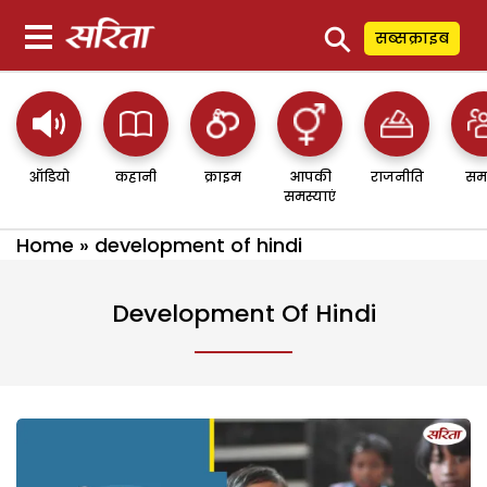
⚲
सब्सक्राइब
ऑडियो
कहानी
क्राइम
आपकी
राजनीति
सम
समस्याएं
Home
»
development of hindi
Development Of Hindi