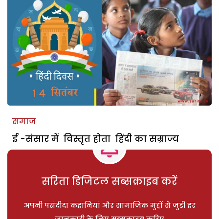
समाज
ई -संसार में विस्तृत होता हिंदी का सम्राज्य
सरिता डिजिटल सब्सक्राइब करें
अपनी पसंदीदा कहानियां और सामाजिक मुद्दों से जुड़ी हर
जानकारी के लिए सब्सक्राइब करिए