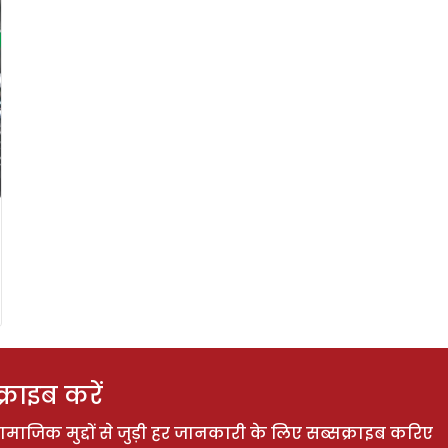
राइब करें
ाजिक मुद्दों से जुड़ी हर जानकारी के लिए सब्सक्राइब करिए