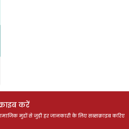
राइब करें
ाजिक मुद्दों से जुड़ी हर जानकारी के लिए सब्सक्राइब करिए