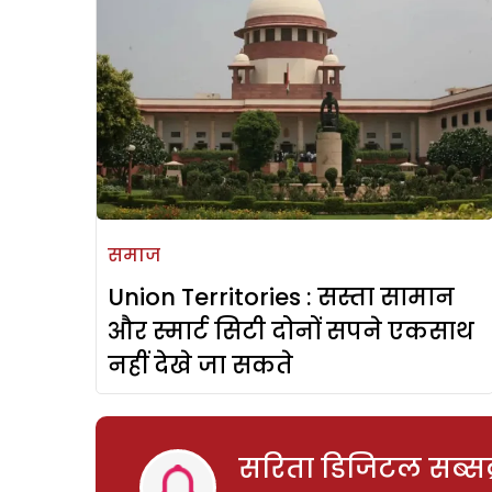
समाज
Union Territories : सस्ता सामान
और स्मार्ट सिटी दोनों सपने एकसाथ
नहीं देखे जा सकते
सरिता डिजिटल सब्सक्