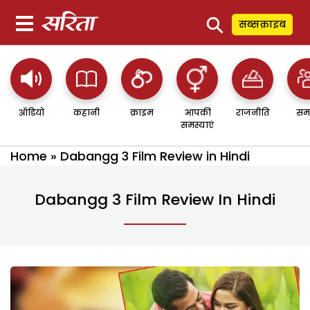
⚲
सब्सक्राइब
ऑडियो
कहानी
क्राइम
आपकी
राजनीति
सम
समस्याएं
Home
»
Dabangg 3 Film Review in Hindi
Dabangg 3 Film Review In Hindi