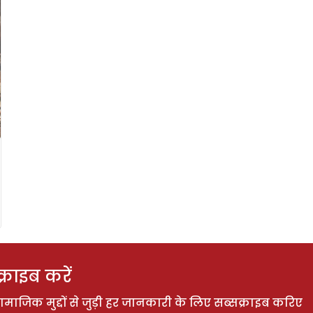
राइब करें
ाजिक मुद्दों से जुड़ी हर जानकारी के लिए सब्सक्राइब करिए