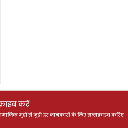
राइब करें
ाजिक मुद्दों से जुड़ी हर जानकारी के लिए सब्सक्राइब करिए