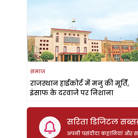
समाज
राजस्थान हाईकोर्ट में मनु की मूर्ति,
इंसाफ के दरवाजे पर निशाना
सरिता डिजिटल सब्सक्
अपनी पसंदीदा कहानियां और साम