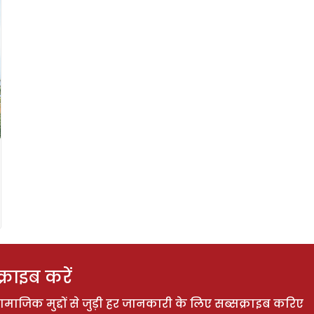
राइब करें
ाजिक मुद्दों से जुड़ी हर जानकारी के लिए सब्सक्राइब करिए