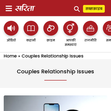
⚲
सब्सक्राइब
ऑडियो
कहानी
क्राइम
आपकी
राजनीति
सम
समस्याएं
Home
»
Couples Relationship Issues
Couples Relationship Issues