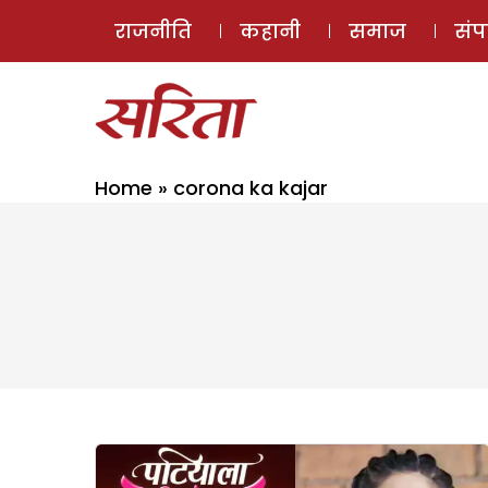
राजनीति
कहानी
समाज
सं
Home
»
corona ka kajar