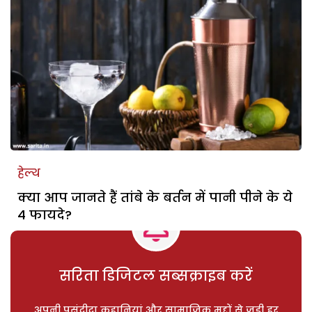
हेल्थ
क्या आप जानते हैं तांबे के बर्तन में पानी पीने के ये
4 फायदे?
सरिता डिजिटल सब्सक्राइब करें
अपनी पसंदीदा कहानियां और सामाजिक मुद्दों से जुड़ी हर