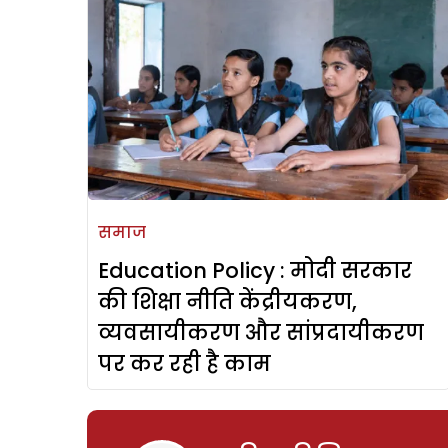
समाज
Education Policy : मोदी सरकार
की शिक्षा नीति केंद्रीयकरण,
व्यवसायीकरण और सांप्रदायीकरण
पर कर रही है काम