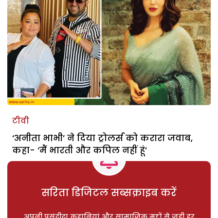
टीवी
‘अनीता भाभी’ ने दिया ट्रोलर्स को करारा जवाब,
कहा- ‘मैं भारती और कपिल नहीं हूं’
सरिता डिजिटल सब्सक्राइब करें
अपनी पसंदीदा कहानियां और सामाजिक मुद्दों से जुड़ी हर