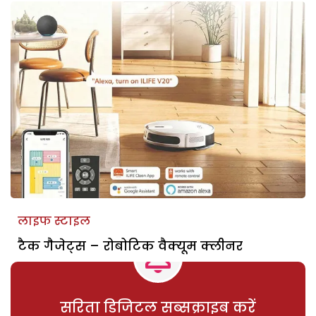
लाइफ स्टाइल
टैक गैजेट्स – रोबोटिक वैक्यूम क्लीनर
सरिता डिजिटल सब्सक्राइब करें