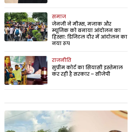
समाज
जेनजी ने मीम्स, मजाक और
म्यूजिक को बनाया आंदोलन का
हिस्सा: डिजिटल दौर में आंदोलन का
नया रूप
राजनीति
सुप्रीम कोर्ट का सियासी इस्तेमाल
कर रही है सरकार – सीजेपी