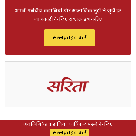
अपनी पसंदीदा कहानियां और सामाजिक मुद्दों से जुड़ी हर
जानकारी के लिए सब्सक्राइब करिए
सब्सक्राइब करें
अनलिमिटेड कहानियां-आर्टिकल पढ़ने के लिए
सब्सक्राइब करें