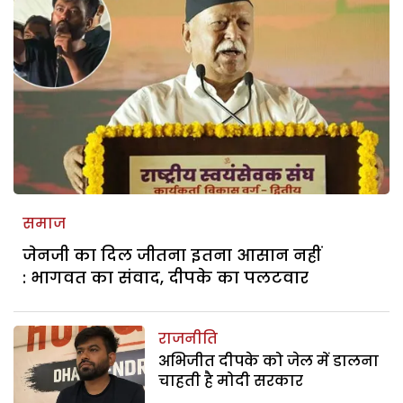
समाज
जेनजी का दिल जीतना इतना आसान नहीं
: भागवत का संवाद, दीपके का पलटवार
राजनीति
अभिजीत दीपके को जेल में डालना
चाहती है मोदी सरकार