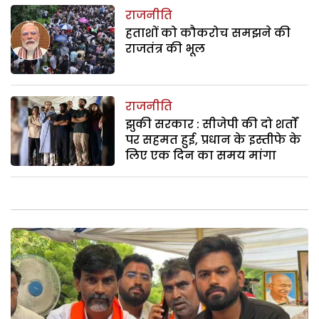
राजनीति
हताशों को कौकरोच समझने की
राजतंत्र की भूल
राजनीति
झुकी सरकार : सीजेपी की दो शर्तों
पर सहमत हुई, प्रधान के इस्तीफे के
लिए एक दिन का समय मांगा