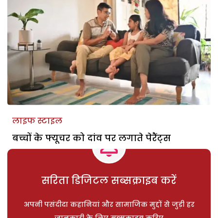
लाइफ स्टाइल
बच्चों के फ्यूचर को दांव पर लगाते पेरैंट्स
सरिता डिजिटल सब्सक्राइब करें
अपनी पसंदीदा कहानियां और सामाजिक मुद्दों से जुड़ी हर
जानकारी के लिए सब्सक्राइब करिए