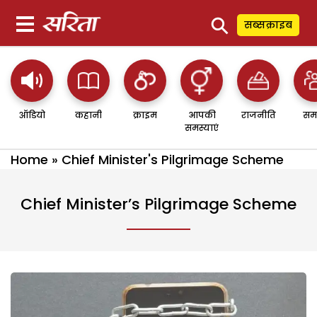
⚲
सब्सक्राइब
ऑडियो
कहानी
क्राइम
आपकी
राजनीति
सम
समस्याएं
Home
»
Chief Minister's Pilgrimage Scheme
Chief Minister’s Pilgrimage Scheme