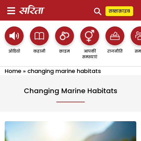
⚲
सब्सक्राइब
ऑडियो
कहानी
क्राइम
आपकी
राजनीति
सम
समस्याएं
Home
»
changing marine habitats
Changing Marine Habitats