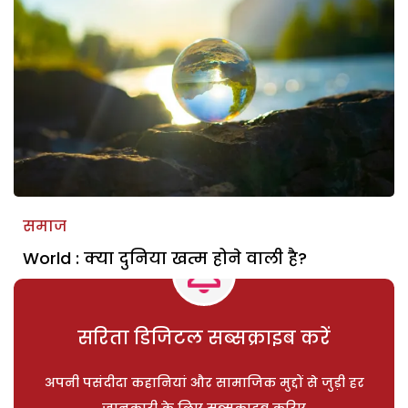
समाज
World : क्या दुनिया खत्म होने वाली है?
सरिता डिजिटल सब्सक्राइब करें
अपनी पसंदीदा कहानियां और सामाजिक मुद्दों से जुड़ी हर
जानकारी के लिए सब्सक्राइब करिए