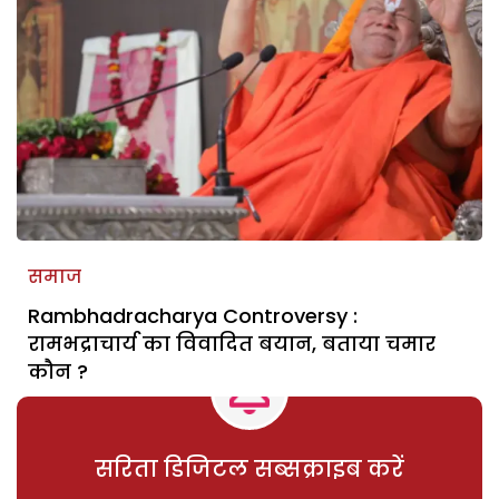
समाज
Rambhadracharya Controversy :
रामभद्राचार्य का विवादित बयान, बताया चमार
कौन ?
सरिता डिजिटल सब्सक्राइब करें