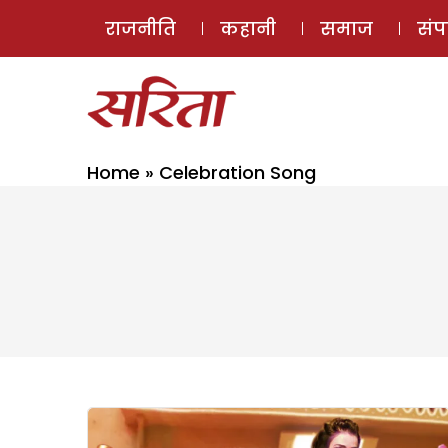
राजनीति
कहानी
समाज
सं
Home
»
Celebration Song