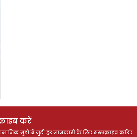
राइब करें
ाजिक मुद्दों से जुड़ी हर जानकारी के लिए सब्सक्राइब करिए