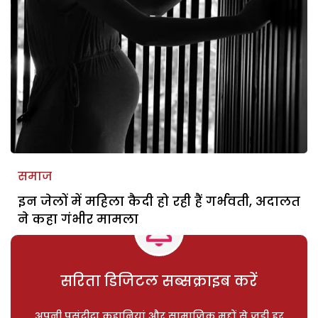
समाज
इन जेलों में महिला कैदी हो रही हैं गर्भवती, अदालत
ने कहा गंभीर मामला
सरिता डिजिटल सब्सक्राइब करें
अपनी पसंदीदा कहानियां और सामाजिक मुद्दों से जुड़ी हर