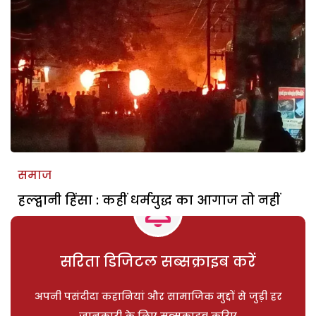
समाज
हल्द्वानी हिंसा : कहीं धर्मयुद्ध का आगाज तो नहीं
सरिता डिजिटल सब्सक्राइब करें
अपनी पसंदीदा कहानियां और सामाजिक मुद्दों से जुड़ी हर
जानकारी के लिए सब्सक्राइब करिए