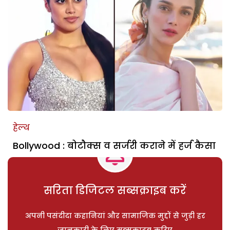
हेल्थ
Bollywood : बोटौक्स व सर्जरी कराने में हर्ज कैसा
सरिता डिजिटल सब्सक्राइब करें
अपनी पसंदीदा कहानियां और सामाजिक मुद्दों से जुड़ी हर
जानकारी के लिए सब्सक्राइब करिए