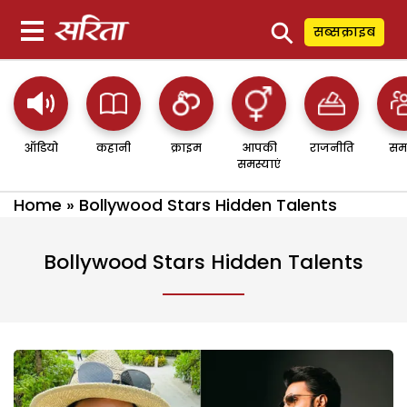
⚲
सब्सक्राइब
ऑडियो
कहानी
क्राइम
आपकी
राजनीति
सम
समस्याएं
Home
»
Bollywood Stars Hidden Talents
Bollywood Stars Hidden Talents