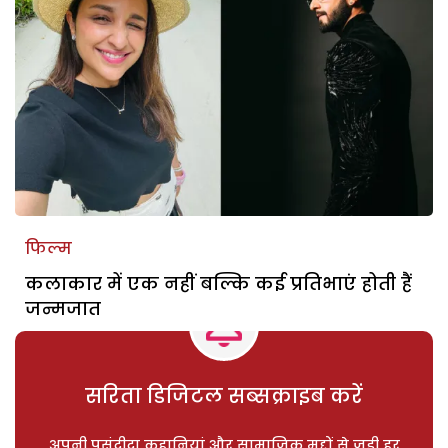
फिल्म
कलाकार में एक नहीं बल्कि कई प्रतिभाएं होती हैं
जन्मजात
सरिता डिजिटल सब्सक्राइब करें
अपनी पसंदीदा कहानियां और सामाजिक मुद्दों से जुड़ी हर