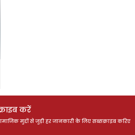
राइब करें
ाजिक मुद्दों से जुड़ी हर जानकारी के लिए सब्सक्राइब करिए