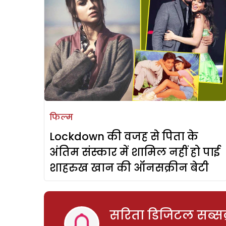
फिल्म
Lockdown की वजह से पिता के
अंतिम संस्कार में शामिल नहीं हो पाई
शाहरुख खान की ऑनसक्रीन बेटी
सरिता डिजिटल सब्सक्