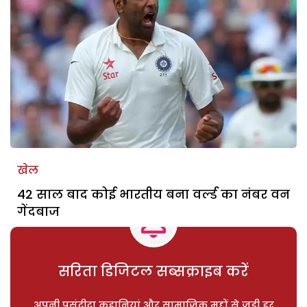
खेल
42 साल बाद कोई भारतीय बना वर्ल्ड का नंबर वन
गेंदबाज
सरिता डिजिटल सब्सक्राइब करें
अपनी पसंदीदा कहानियां और सामाजिक मुद्दों से जुड़ी हर