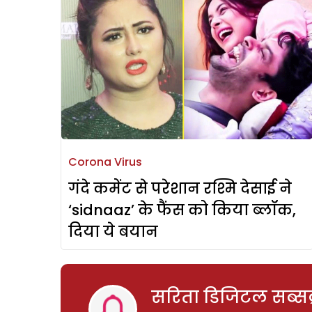
Corona Virus
गंदे कमेंट से परेशान रश्मि देसाई ने
‘sidnaaz’ के फैंस को किया ब्लॉक,
दिया ये बयान
सरिता डिजिटल सब्सक्