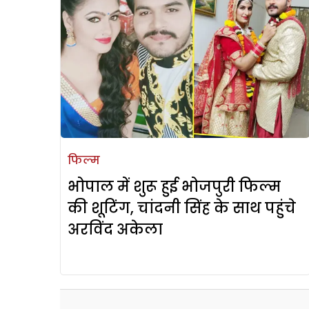
फिल्म
भोपाल में शुरू हुई भोजपुरी फिल्म
की शूटिंग, चांदनी सिंह के साथ पहुंचे
अरविंद अकेला