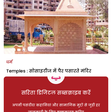
धर्म
Temples : सोसाइटीज में पैर पसारते मंदिर
सरिता डिजिटल सब्सक्राइब करें
अपनी पसंदीदा कहानियां और सामाजिक मुद्दों से जुड़ी हर
जानकारी के लिए सब्सक्राइब करिए