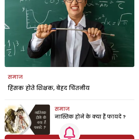
समाज
हिंसक होते शिक्षक, बेहद चिंतनीय
समाज
नास्तिक होने के क्या हैं फायदे ?