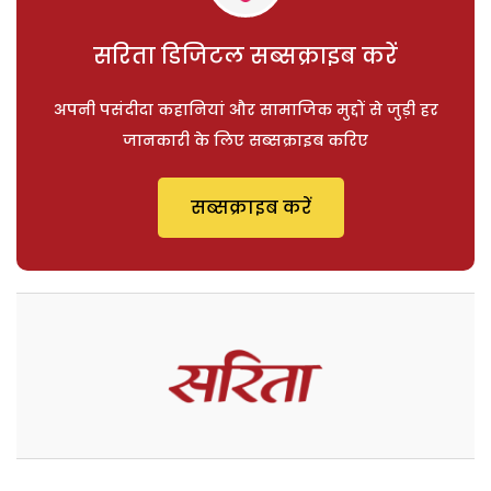
सरिता डिजिटल सब्सक्राइब करें
अपनी पसंदीदा कहानियां और सामाजिक मुद्दों से जुड़ी हर
जानकारी के लिए सब्सक्राइब करिए
सब्सक्राइब करें