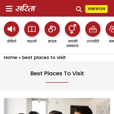
⚲
सब्सक्राइब
ऑडियो
कहानी
क्राइम
आपकी
राजनीति
सम
समस्याएं
Home
»
best places to visit
Best Places To Visit