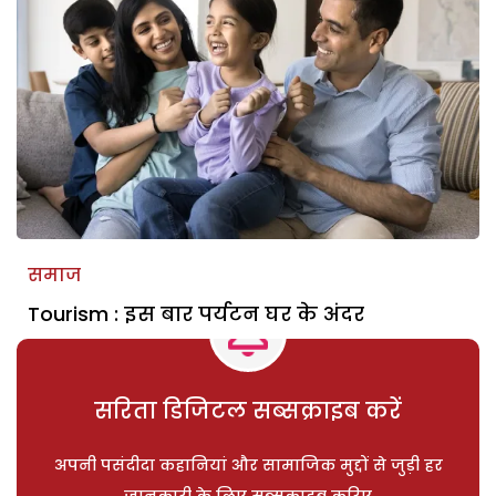
समाज
Tourism : इस बार पर्यटन घर के अंदर
सरिता डिजिटल सब्सक्राइब करें
अपनी पसंदीदा कहानियां और सामाजिक मुद्दों से जुड़ी हर
जानकारी के लिए सब्सक्राइब करिए