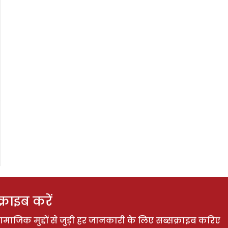
राइब करें
ाजिक मुद्दों से जुड़ी हर जानकारी के लिए सब्सक्राइब करिए