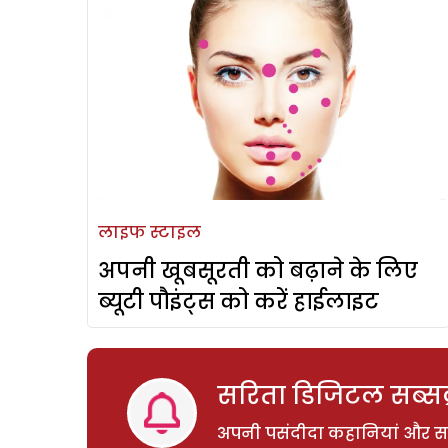
लाइफ स्टाइल
अपनी खूबसूरती को बढ़ाने के लिए
ब्यूटी पौइंट्स को करें हाईलाइट
सरिता डिजिटल सब्सक्
अपनी पसंदीदा कहानियां और साम