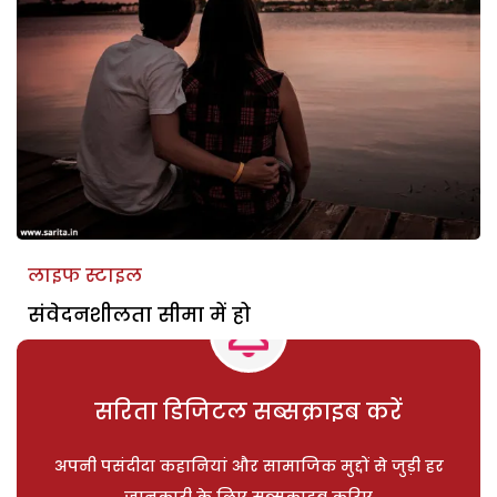
लाइफ स्टाइल
संवेदनशीलता सीमा में हो
सरिता डिजिटल सब्सक्राइब करें
अपनी पसंदीदा कहानियां और सामाजिक मुद्दों से जुड़ी हर
जानकारी के लिए सब्सक्राइब करिए