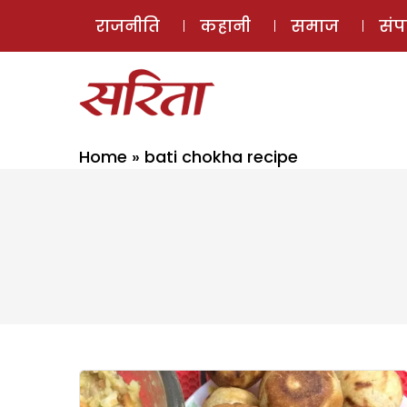
राजनीति
कहानी
समाज
सं
Home
»
bati chokha recipe