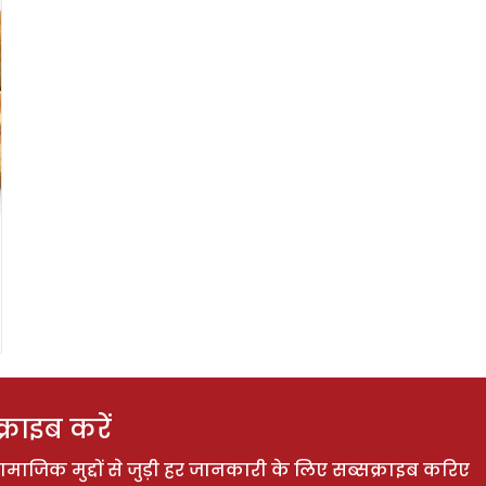
राइब करें
ाजिक मुद्दों से जुड़ी हर जानकारी के लिए सब्सक्राइब करिए