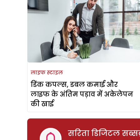
लाइफ स्टाइल
डिंक कपल्स, डबल कमाई और
लाइफ के अंतिम पड़ाव में अकेलेपन
की खाई
सरिता डिजिटल सब्सक्