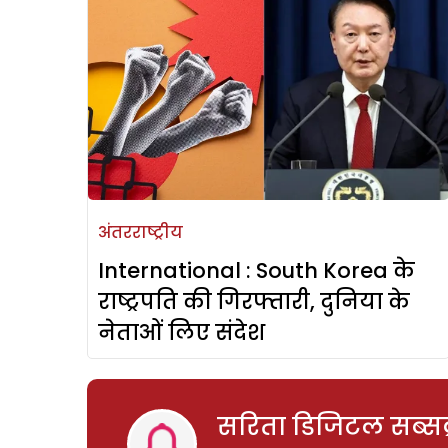
अंतरराष्ट्रीय
International : South Korea के
राष्ट्रपति की गिरफ्तारी, दुनिया के
नेताओं लिए संदेश
सरिता डिजिटल सब्सक्