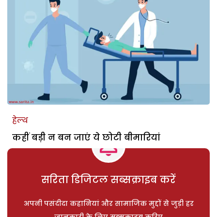
हेल्थ
कहीं बड़ी न बन जाएं ये छोटी बीमारियां
सरिता डिजिटल सब्सक्राइब करें
अपनी पसंदीदा कहानियां और सामाजिक मुद्दों से जुड़ी हर
जानकारी के लिए सब्सक्राइब करिए