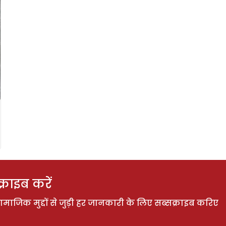
राइब करें
ाजिक मुद्दों से जुड़ी हर जानकारी के लिए सब्सक्राइब करिए