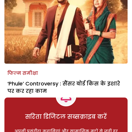
फिल्म समीक्षा
‘Phule’ Controversy : सैंसर बोर्ड किस के इशारे
पर कर रहा काम
सरिता डिजिटल सब्सक्राइब करें
अपनी पसंदीदा कहानियां और सामाजिक मुद्दों से जुड़ी हर