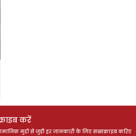
राइब करें
ाजिक मुद्दों से जुड़ी हर जानकारी के लिए सब्सक्राइब करिए