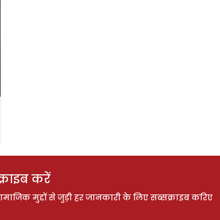
राइब करें
ाजिक मुद्दों से जुड़ी हर जानकारी के लिए सब्सक्राइब करिए