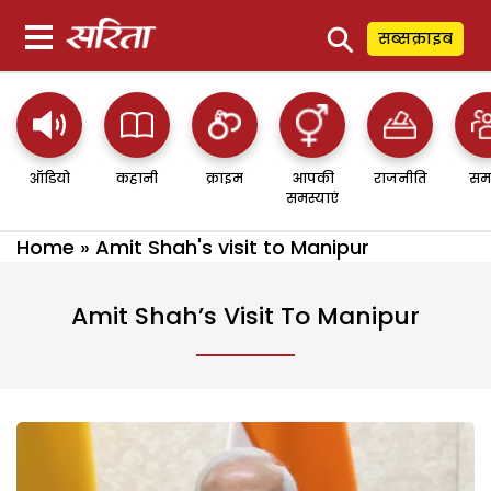
⚲
सब्सक्राइब
ऑडियो
कहानी
क्राइम
आपकी
राजनीति
सम
समस्याएं
Home
»
Amit Shah's visit to Manipur
Amit Shah’s Visit To Manipur